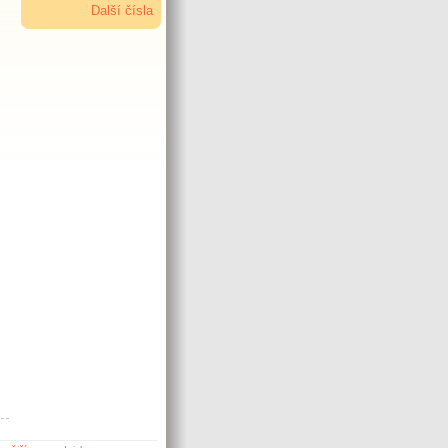
Další čísla